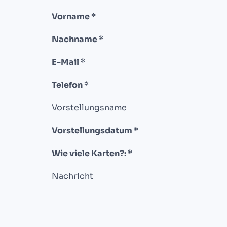
Vorname *
Nachname *
E-Mail *
Telefon *
Vorstellungsname
Vorstellungsdatum *
Wie viele Karten?: *
Nachricht