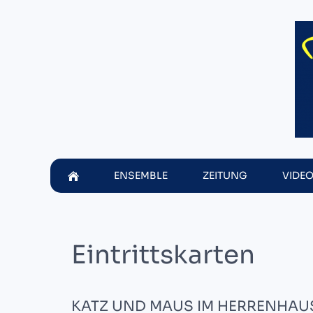
ENSEMBLE
ZEITUNG
VIDE
Eintrittskarten
KATZ UND MAUS IM HERRENHAU